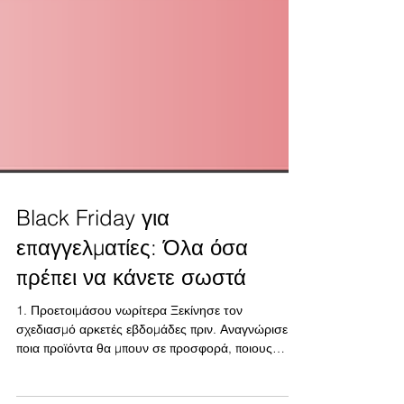
Black Friday για
επαγγελματίες: Όλα όσα
πρέπει να κάνετε σωστά
1. Προετοιμάσου νωρίτερα Ξεκίνησε τον